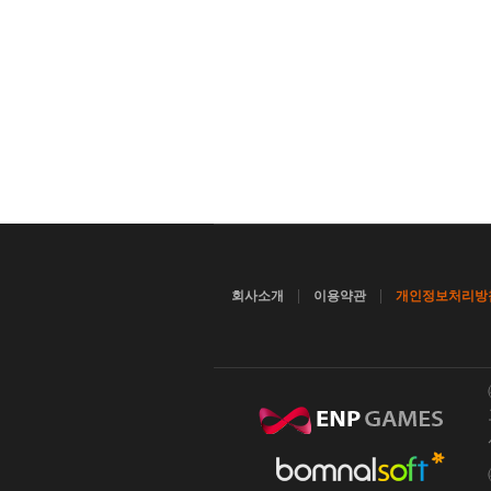
|
|
회사소개
이용약관
개인정보처리방